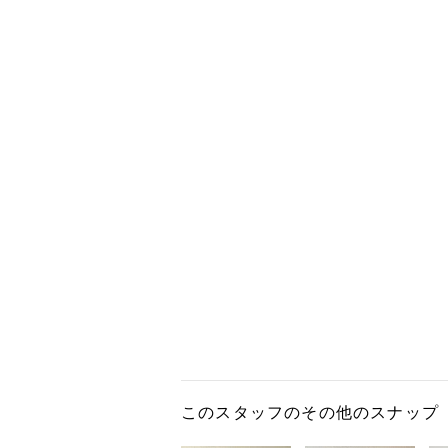
このスタッフのその他のスナップ