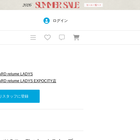
ログイン
RD relume LADYS
RD relume LADYS EXPOCITY店
りスタッフに登録