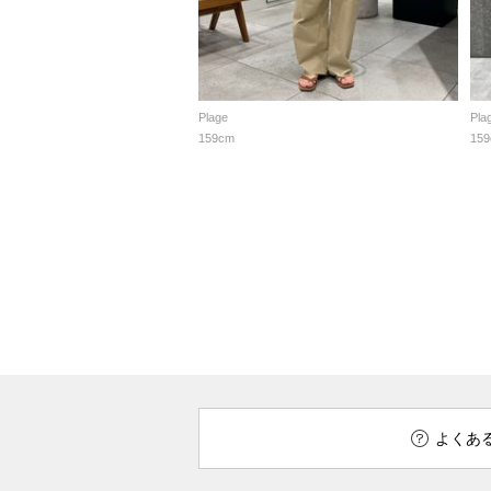
Plage
Pla
159cm
15
よくあ