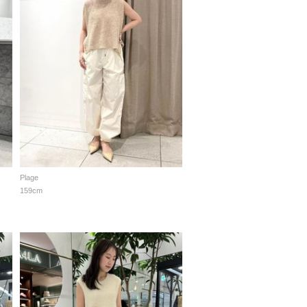
Plage
159cm