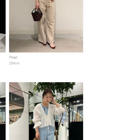
Plage
159cm