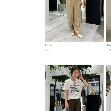
Plage
Pla
159cm
15