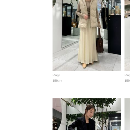
Plage
Pla
159cm
15