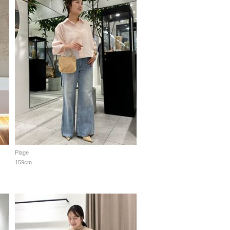
Plage
159cm