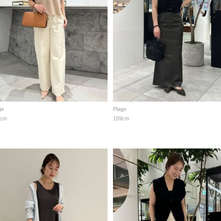
ge
Plage
9cm
159cm