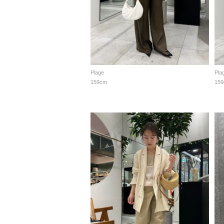
Plage
Pla
159cm
15