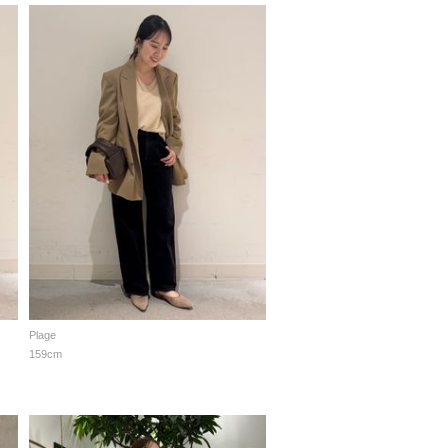
Plage
159cm