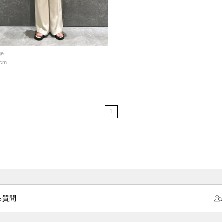
ge
9cm
1
る質問