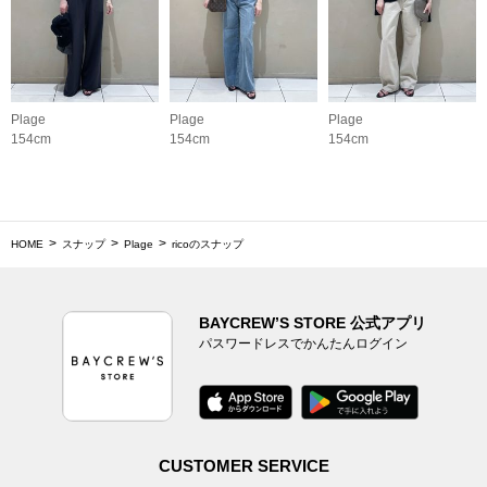
Plage
Plage
Plage
154cm
154cm
154cm
HOME
スナップ
Plage
ricoのスナップ
BAYCREW’S STORE 公式アプリ
パスワードレスでかんたんログイン
CUSTOMER SERVICE