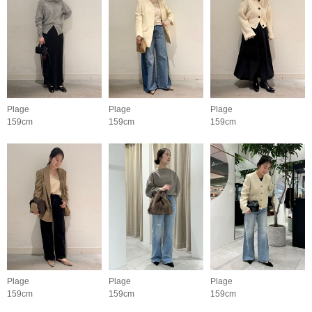
Plage
Plage
Plage
159cm
159cm
159cm
Plage
Plage
Plage
159cm
159cm
159cm