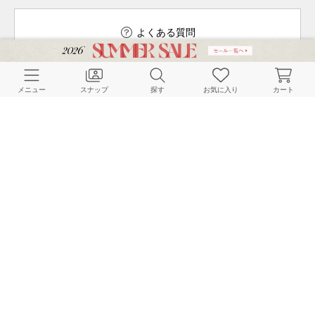
よくある質問
メニュー
スナップ
探す
お気に入り
カート
ご利用ガイド
店舗検索
採用情報
お客様対応方針
利用規約
企業情報
個人情報保護方針
特定商取引法に基づく表記
FOLLOW US