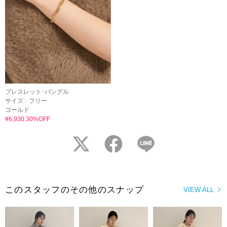
ブレスレット･バングル
サイズ :
フリー
ゴールド
¥6,930 30%OFF
twitter
facebook
LINE
このスタッフのその他のスナップ
VIEW ALL