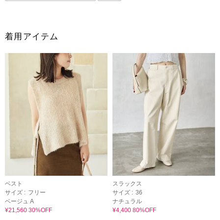
着用アイテム
ベスト
スラックス
サイズ :
フリー
サイズ :
36
ベージュ A
ナチュラル
¥21,560 30%OFF
¥4,400 80%OFF