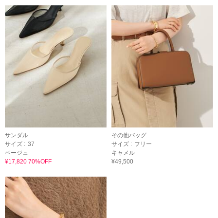
サンダル
その他バッグ
サイズ :
37
サイズ :
フリー
ベージュ
キャメル
¥17,820 70%OFF
¥49,500