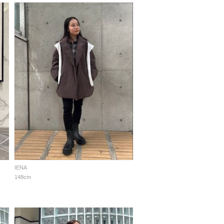
IENA
148cm