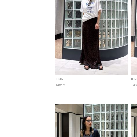
IENA
IEN
148cm
14