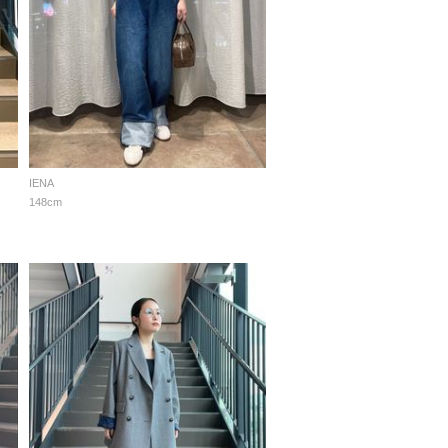
IENA
148cm