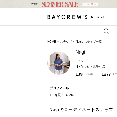
HOME
スナップ
Nagiのスナップ一覧
Nagi
IENA
IENA ルミネ北千住店
139
1277
SNAP
F
プロフィール
身長：148cm
Nagiのコーディネートスナップ