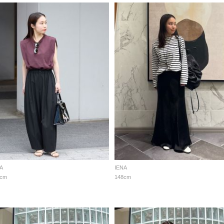
A
IENA
8cm
148cm