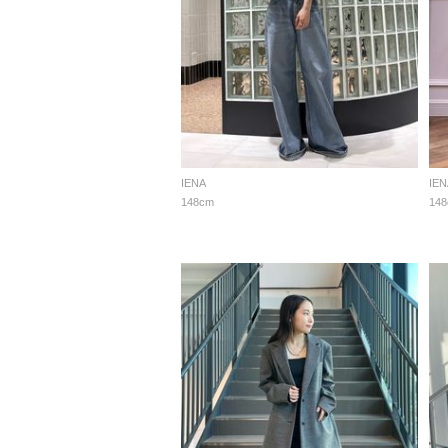
IENA
IEN
148cm
14