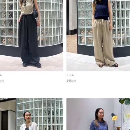
A
IENA
8cm
148cm