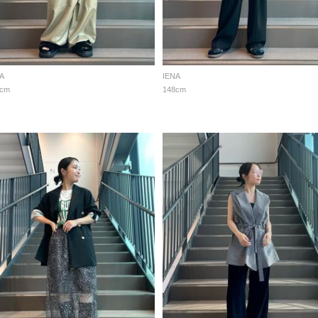
A
IENA
8cm
148cm