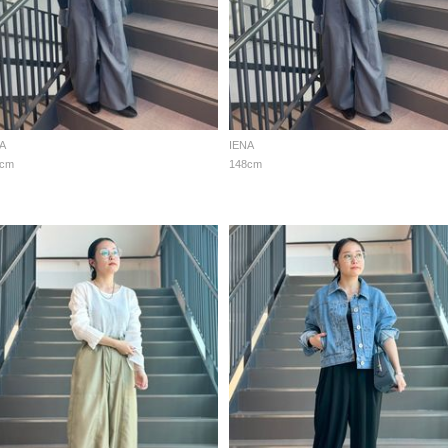
A
IENA
8cm
148cm