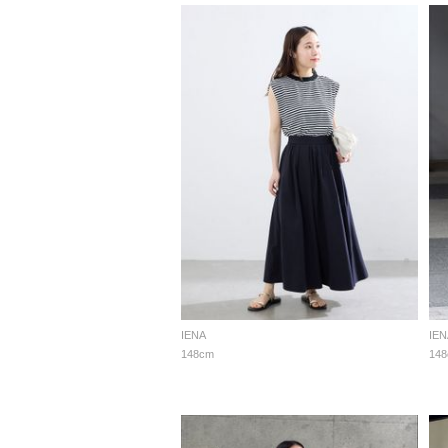
IENA
IEN
148cm
14