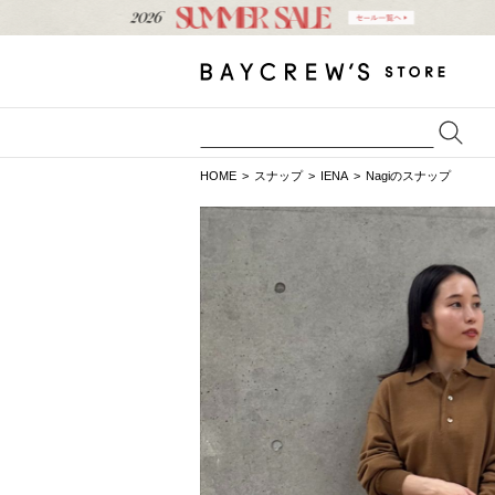
HOME
スナップ
IENA
Nagiのスナップ