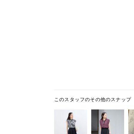
このスタッフのその他のスナップ