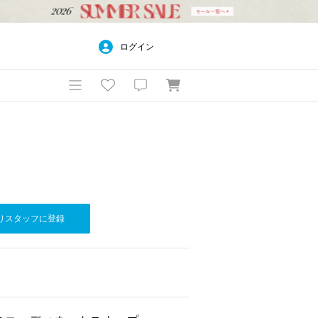
ログイン
りスタッフに登録