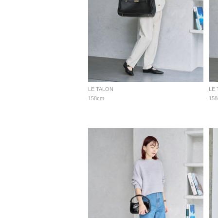
LE TALON
LE
158cm
15