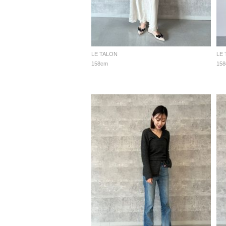
LE TALON
LE
158cm
15