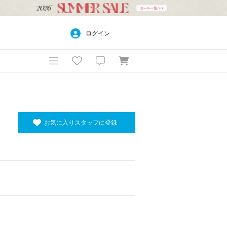
ログイン
お気に入りスタッフに登録