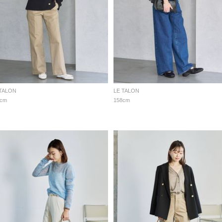
 TALON
LE TALON
8cm
158cm