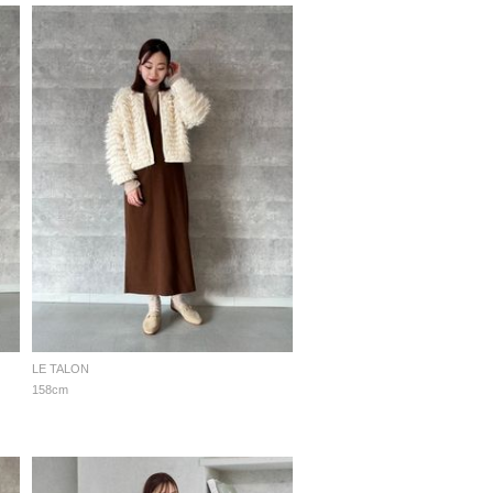
LE TALON
158cm