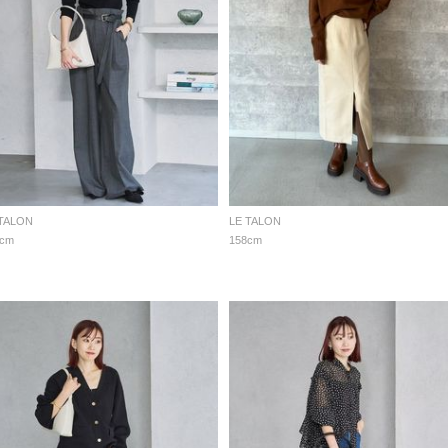
 TALON
LE TALON
8cm
158cm