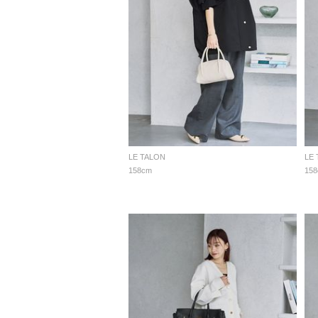
LE TALON
LE
158cm
15