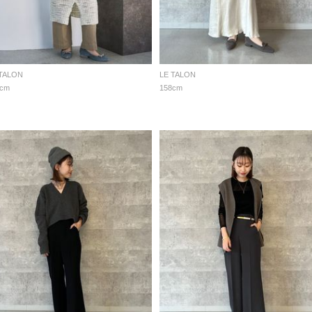
 TALON
LE TALON
8cm
158cm