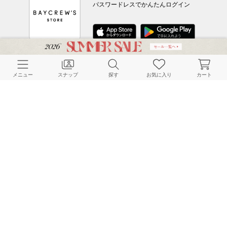
パスワードレスでかんたんログイン
CUSTOMER SERVICE
メニュー
スナップ
探す
お気に入り
カート
よくある質問
ご利用ガイド
店舗検索
採用情報
お客様対応方針
利用規約
企業情報
個人情報保護方針
特定商取引法に基づく表記