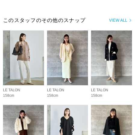
このスタッフのその他のスナップ
VIEW ALL
LE TALON
LE TALON
LE TALON
158cm
158cm
158cm