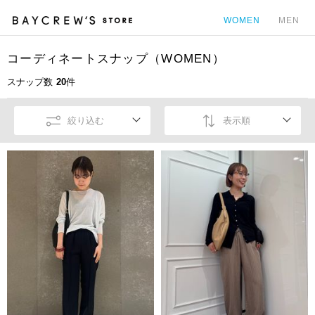
WOMEN
MEN
コーディネートスナップ（WOMEN）
カ
スナップ数
20
件
絞り込む
表示順