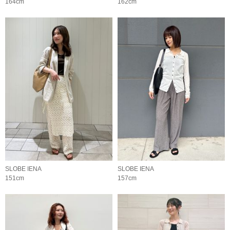
164cm
162cm
SLOBE IENA
SLOBE IENA
151cm
157cm