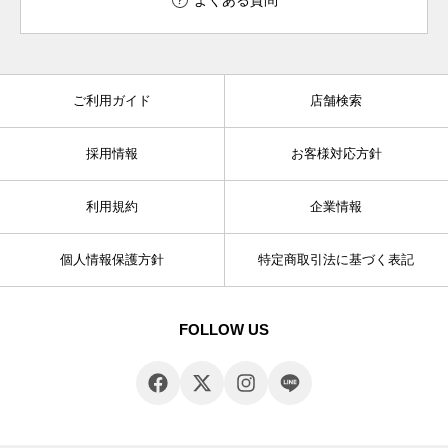
ご利用ガイド
店舗検索
採用情報
お客様対応方針
利用規約
企業情報
個人情報保護方針
特定商取引法に基づく表記
FOLLOW US