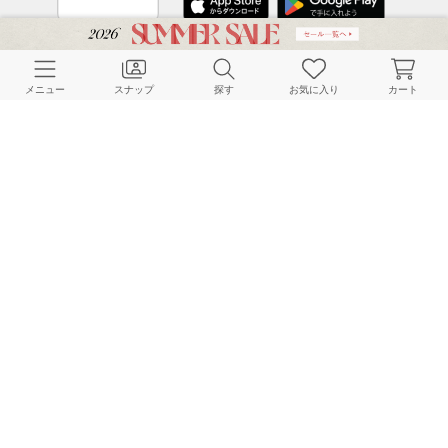
CUSTOMER SERVICE
メニュー
スナップ
探す
お気に入り
カート
よくある質問
ご利用ガイド
店舗検索
採用情報
お客様対応方針
利用規約
企業情報
個人情報保護方針
特定商取引法に基づく表記