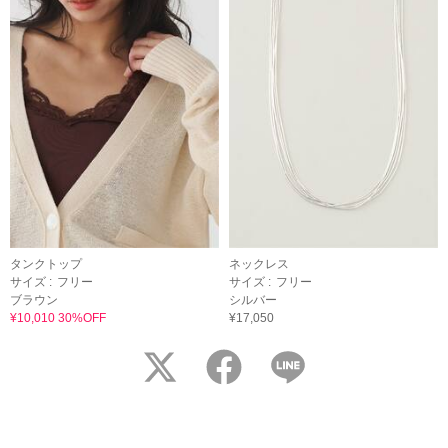
タンクトップ
ネックレス
サイズ :
フリー
サイズ :
フリー
ブラウン
シルバー
¥10,010 30%OFF
¥17,050
twitter
facebook
LINE