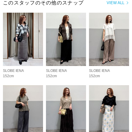
このスタッフのその他のスナップ
VIEW ALL
SLOBE IENA
SLOBE IENA
SLOBE IENA
152cm
152cm
152cm