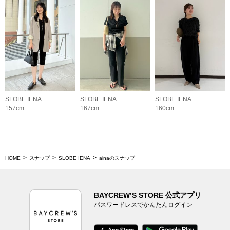
SLOBE IENA
SLOBE IENA
SLOBE IENA
157cm
167cm
160cm
HOME
スナップ
SLOBE IENA
ainaのスナップ
BAYCREW’S STORE 公式アプリ
パスワードレスでかんたんログイン