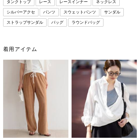
タンクトップ
レース
レースインナー
ネックレス
シルバーアクセ
パンツ
スウェットパンツ
サンダル
ストラップサンダル
バッグ
ラウンドバッグ
着用アイテム