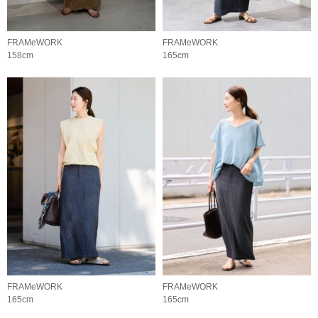
FRAMeWORK
FRAMeWORK
158cm
165cm
FRAMeWORK
FRAMeWORK
165cm
165cm