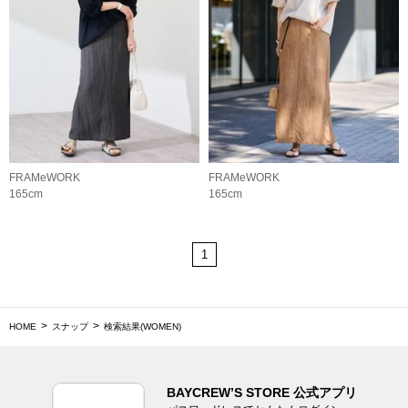
FRAMeWORK
FRAMeWORK
165cm
165cm
1
HOME
スナップ
検索結果(WOMEN)
BAYCREW’S STORE 公式アプリ