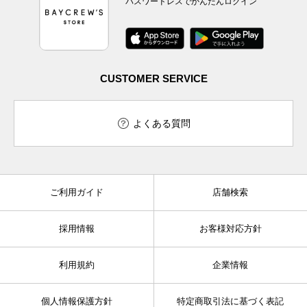
パスワードレスでかんたんログイン
CUSTOMER SERVICE
よくある質問
ご利用ガイド
店舗検索
採用情報
お客様対応方針
利用規約
企業情報
個人情報保護方針
特定商取引法に基づく表記