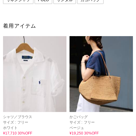
着用アイテム
シャツ／ブラウス
かごバッグ
サイズ :
フリー
サイズ :
フリー
ホワイト
ベージュ
¥17,710 30%OFF
¥19,250 30%OFF