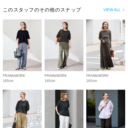
このスタッフのその他のスナップ
VIEW ALL
FRAMeWORK
FRAMeWORK
FRAMeWORK
165cm
165cm
165cm