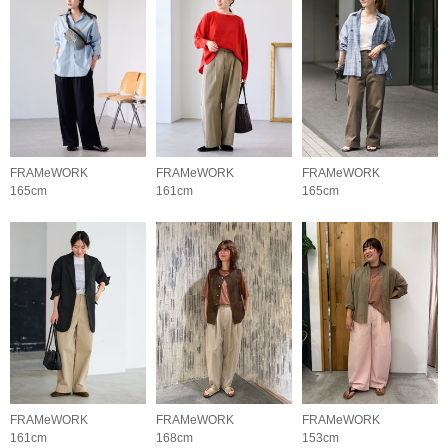
FRAMeWORK
FRAMeWORK
FRAMeWORK
165cm
161cm
165cm
FRAMeWORK
FRAMeWORK
FRAMeWORK
161cm
168cm
153cm