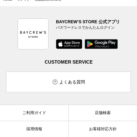
BAYCREW’S STORE 公式アプリ
パスワードレスでかんたんログイン
CUSTOMER SERVICE
よくある質問
ご利用ガイド
店舗検索
採用情報
お客様対応方針