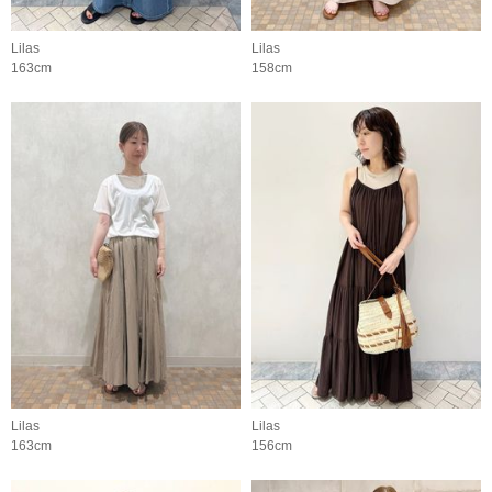
Lilas
Lilas
163cm
158cm
Lilas
Lilas
163cm
156cm