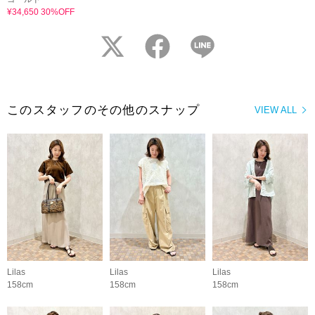
¥34,650 30%OFF
twitter
facebook
LINE
このスタッフのその他のスナップ
VIEW ALL
Lilas
Lilas
Lilas
158cm
158cm
158cm