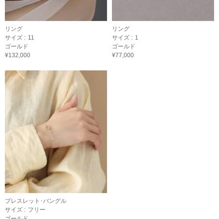
リング
リング
サイズ :
11
サイズ :
1
ゴールド
ゴールド
¥132,000
¥77,000
ブレスレット･バングル
サイズ :
フリー
ゴールド