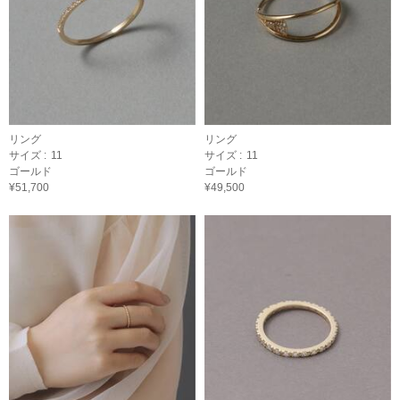
リング
リング
サイズ :
11
サイズ :
11
ゴールド
ゴールド
¥51,700
¥49,500