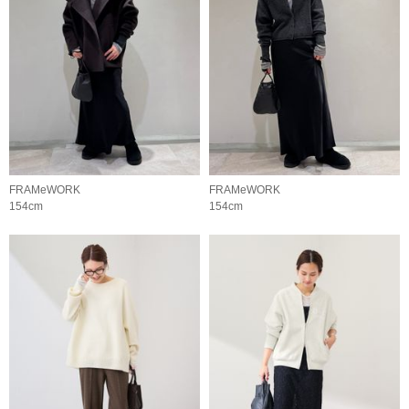
FRAMeWORK
FRAMeWORK
154cm
154cm