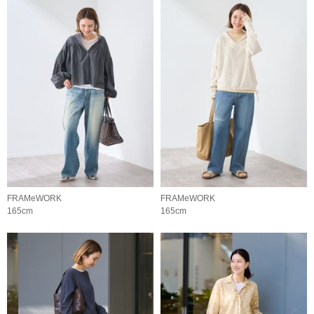
FRAMeWORK
FRAMeWORK
165cm
165cm