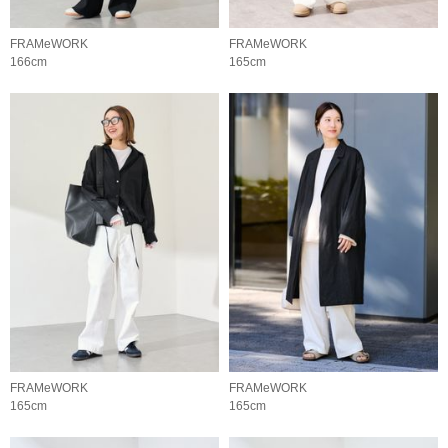
FRAMeWORK
FRAMeWORK
166cm
165cm
FRAMeWORK
FRAMeWORK
165cm
165cm