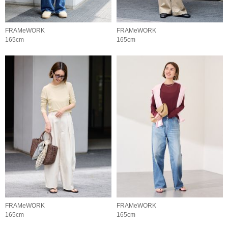
FRAMeWORK
FRAMeWORK
165cm
165cm
FRAMeWORK
FRAMeWORK
165cm
165cm