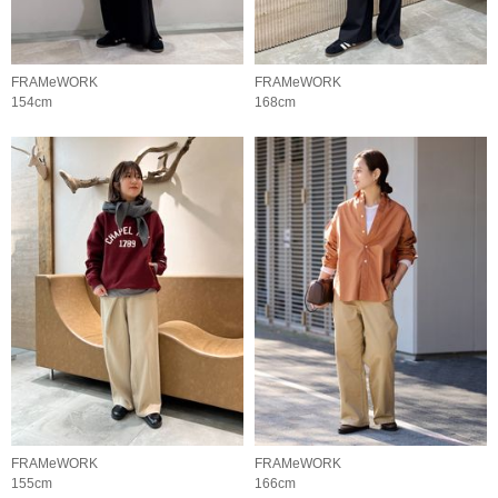
FRAMeWORK
FRAMeWORK
154cm
168cm
FRAMeWORK
FRAMeWORK
155cm
166cm