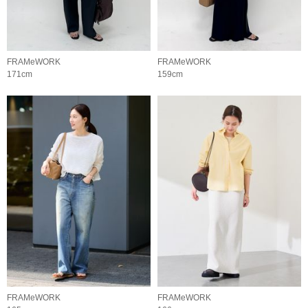
FRAMeWORK
FRAMeWORK
171cm
159cm
FRAMeWORK
FRAMeWORK