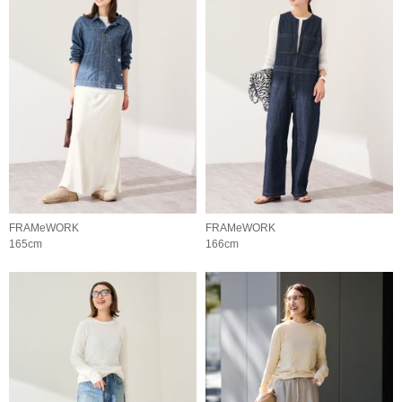
FRAMeWORK
FRAMeWORK
165cm
166cm