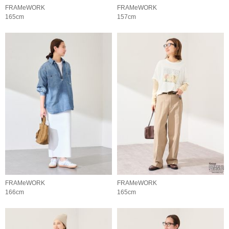
FRAMeWORK
FRAMeWORK
165cm
157cm
FRAMeWORK
FRAMeWORK
166cm
165cm