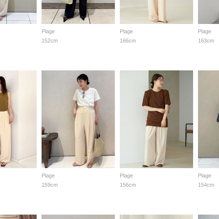
Plage
Plage
Plage
152cm
166cm
163cm
Plage
Plage
Plage
159cm
156cm
154cm