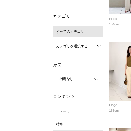
カテゴリ
Plage
154cm
すべてのカテゴリ
カテゴリを選択する
身長
コンテンツ
Plage
166cm
ニュース
特集