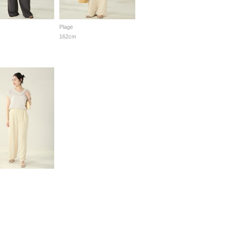
Plage
162cm