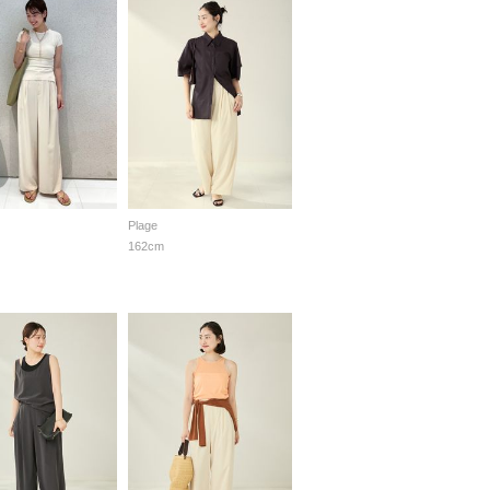
Plage
162cm