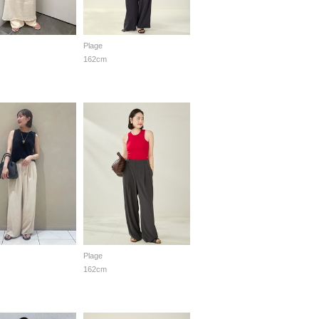
Plage
162cm
Plage
162cm