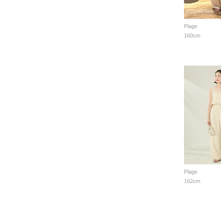
Plage
160cm
Plage
162cm