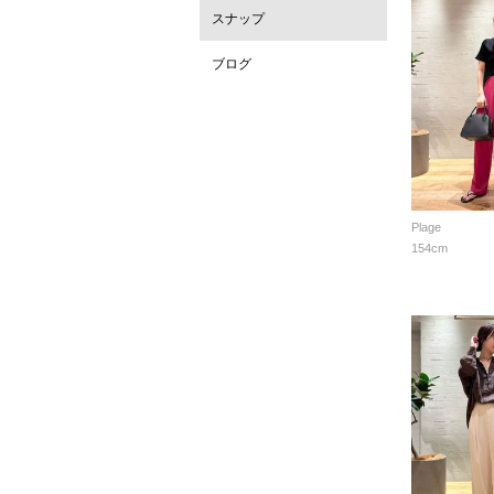
スナップ
ブログ
Plage
154cm