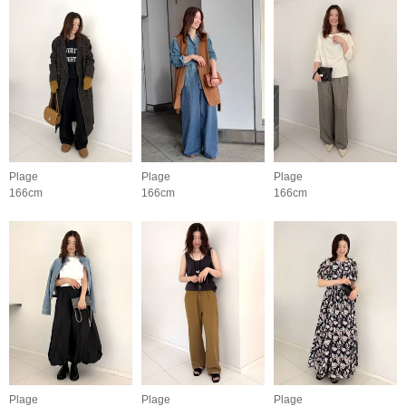
Plage
Plage
Plage
166cm
166cm
166cm
Plage
Plage
Plage