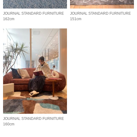
JOURNAL STANDARD FURNITURE
JOURNAL STANDARD FURNITURE
162cm
151cm
JOURNAL STANDARD FURNITURE
160cm