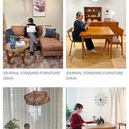
JOURNAL STANDARD FURNITURE
JOURNAL STANDARD FURNITURE
160cm
154cm