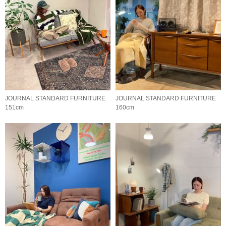
JOURNAL STANDARD FURNITURE
JOURNAL STANDARD FURNITURE
151cm
160cm