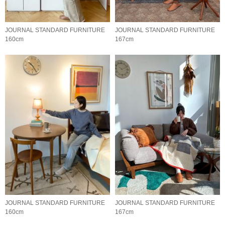
JOURNAL STANDARD FURNITURE
JOURNAL STANDARD FURNITURE
160cm
167cm
JOURNAL STANDARD FURNITURE
JOURNAL STANDARD FURNITURE
160cm
167cm