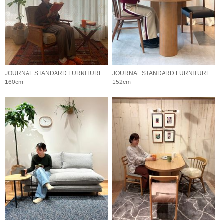
JOURNAL STANDARD FURNITURE
JOURNAL STANDARD FURNITURE
160cm
152cm