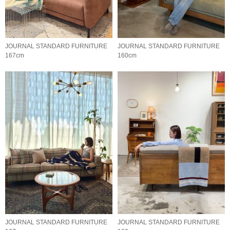
JOURNAL STANDARD FURNITURE
JOURNAL STANDARD FURNITURE
167cm
160cm
JOURNAL STANDARD FURNITURE
JOURNAL STANDARD FURNITURE