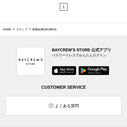
1
HOME
スナップ
検索結果(WOMEN)
BAYCREW’S STORE 公式アプリ
パスワードレスでかんたんログイン
CUSTOMER SERVICE
よくある質問