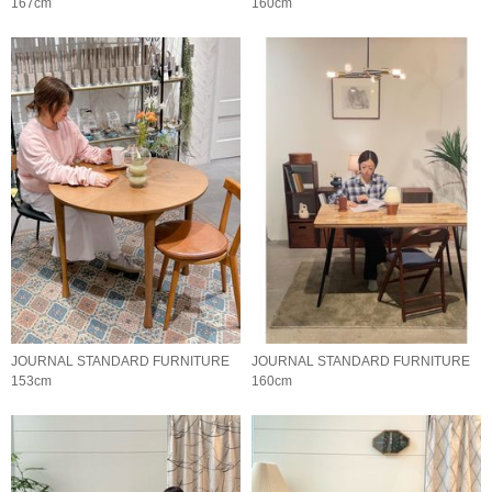
167cm
160cm
JOURNAL STANDARD FURNITURE
JOURNAL STANDARD FURNITURE
153cm
160cm