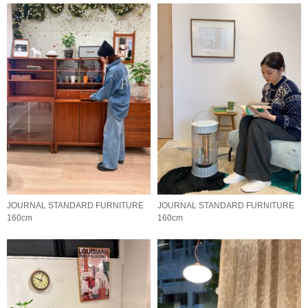
JOURNAL STANDARD FURNITURE
JOURNAL STANDARD FURNITURE
160cm
160cm