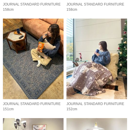
JOURNAL STANDARD FURNITURE
JOURNAL STANDARD FURNITURE
158cm
158cm
JOURNAL STANDARD FURNITURE
JOURNAL STANDARD FURNITURE
151cm
152cm