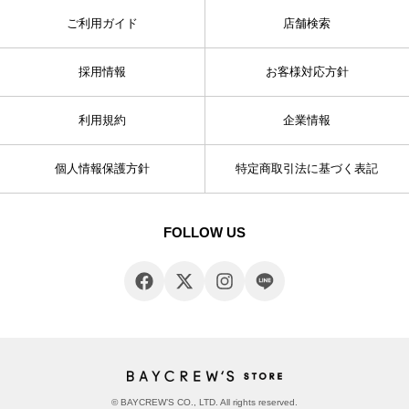
ご利用ガイド
店舗検索
採用情報
お客様対応方針
利用規約
企業情報
個人情報保護方針
特定商取引法に基づく表記
FOLLOW US
© BAYCREW’S CO., LTD. All rights reserved.