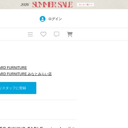
ログイン
ARD FURNITURE
DARD FURNITURE みなとみらい店
りスタッフに登録