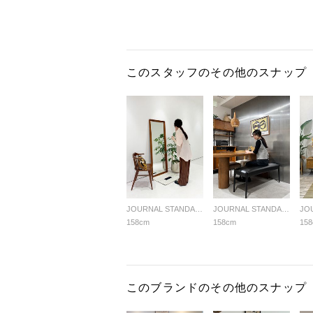
このスタッフのその他のスナップ
JOURNAL STANDARD FURNITURE
JOURNAL STANDARD FURNITURE
158cm
158cm
15
このブランドのその他のスナップ