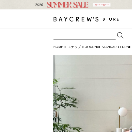
HOME
スナップ
JOURNAL STANDARD FURNI