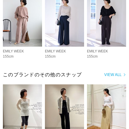
EMILY WEEK
EMILY WEEK
EMILY WEEK
155cm
155cm
155cm
このブランドのその他のスナップ
VIEW ALL