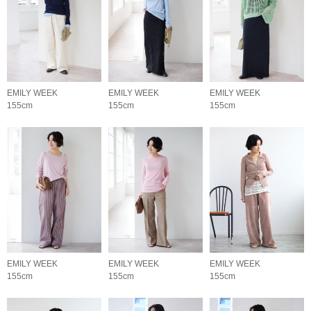
EMILY WEEK
EMILY WEEK
EMILY WEEK
155cm
155cm
155cm
EMILY WEEK
EMILY WEEK
EMILY WEEK
155cm
155cm
155cm