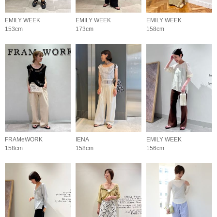
EMILY WEEK
EMILY WEEK
EMILY WEEK
153cm
173cm
158cm
FRAMeWORK
IENA
EMILY WEEK
158cm
158cm
156cm