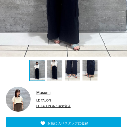
Masumi
LE TALON
LE TALON ルミネ大宮店
お気に入りスタッフに登録