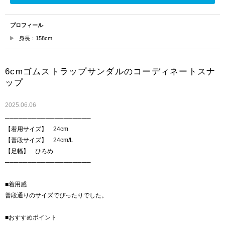
プロフィール
身長：158cm
6cmゴムストラップサンダルのコーディネートスナ
ップ
2025.06.06
───────────────────
【着用サイズ】 24cm
【普段サイズ】 24cm/L
【足幅】 ひろめ
───────────────────
■着用感
普段通りのサイズでぴったりでした。
■おすすめポイント