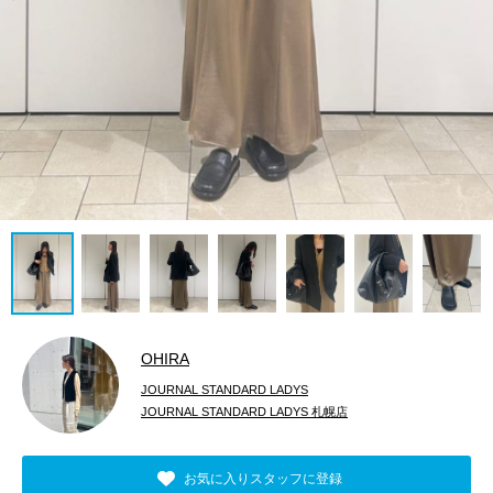
OHIRA
JOURNAL STANDARD LADYS
JOURNAL STANDARD LADYS 札幌店
お気に入りスタッフに登録