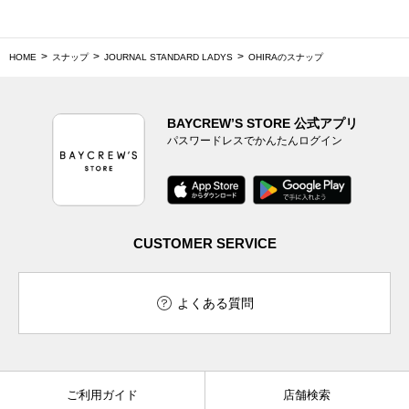
HOME
スナップ
JOURNAL STANDARD LADYS
OHIRAのスナップ
BAYCREW’S STORE 公式アプリ
パスワードレスでかんたんログイン
CUSTOMER SERVICE
よくある質問
ご利用ガイド
店舗検索