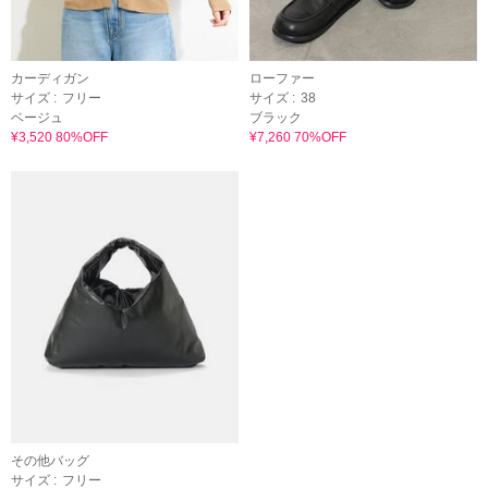
カーディガン
ローファー
サイズ :
フリー
サイズ :
38
ベージュ
ブラック
¥3,520 80%OFF
¥7,260 70%OFF
その他バッグ
サイズ :
フリー