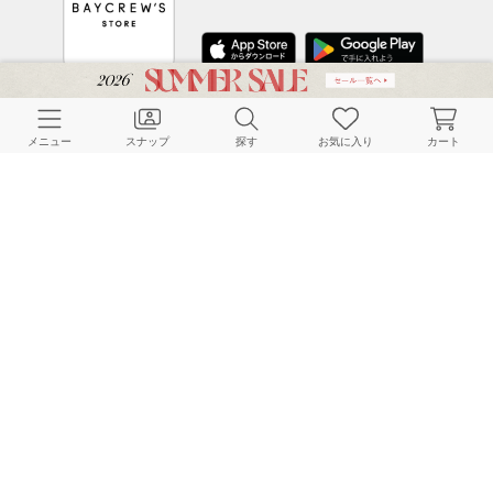
CUSTOMER SERVICE
メニュー
スナップ
探す
お気に入り
カート
よくある質問
ご利用ガイド
店舗検索
採用情報
お客様対応方針
利用規約
企業情報
個人情報保護方針
特定商取引法に基づく表記