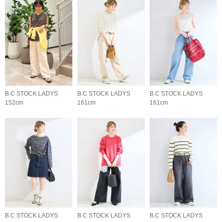
B.C STOCK LADYS
B.C STOCK LADYS
B.C STOCK LADYS
152cm
161cm
161cm
B.C STOCK LADYS
B.C STOCK LADYS
B.C STOCK LADYS