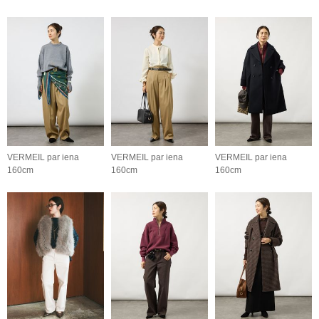
VERMEIL par iena
VERMEIL par iena
VERMEIL par iena
160cm
160cm
160cm