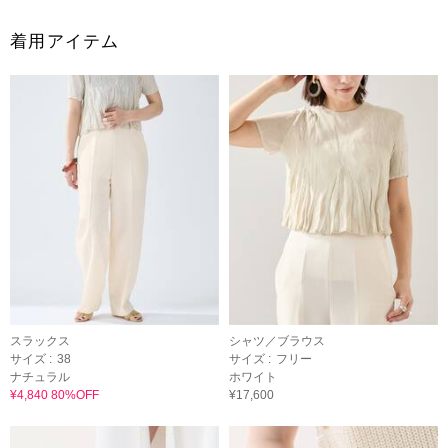
着用アイテム
スラックス
シャツ／ブラウス
サイズ :
38
サイズ :
フリー
ナチュラル
ホワイト
¥4,840 80%OFF
¥17,600