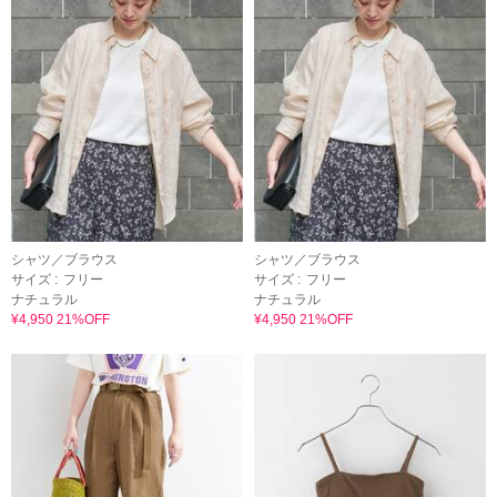
シャツ／ブラウス
シャツ／ブラウス
サイズ :
フリー
サイズ :
フリー
ナチュラル
ナチュラル
¥4,950 21%OFF
¥4,950 21%OFF