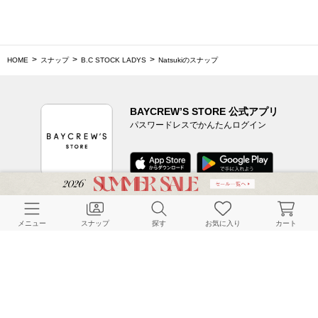
HOME
スナップ
B.C STOCK LADYS
Natsukiのスナップ
BAYCREW’S STORE 公式アプリ
パスワードレスでかんたんログイン
CUSTOMER SERVICE
メニュー
スナップ
探す
お気に入り
カート
よくある質問