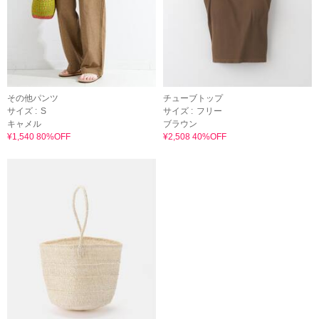
その他パンツ
チューブトップ
サイズ :
S
サイズ :
フリー
キャメル
ブラウン
¥1,540 80%OFF
¥2,508 40%OFF