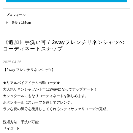
プロフィール
身長：163cm
《追加》手洗い可 / 2wayフレンチリネンシャツの
コーディネートスナップ
2025.04.26
【2way フレンチリネンシャツ】
★リアルバイアイテム出勤コーデ★
大人気リネンシャツが今年は2wayになってアップデート！
カシュクールにもなりコーディネートを楽しめます。
ボタンホールにスカーフを通してアレンジ。
ラフな夏の気分を後押ししてくれるシティサファリコーデの完成。
洗濯方法 手洗い可能
サイズ F