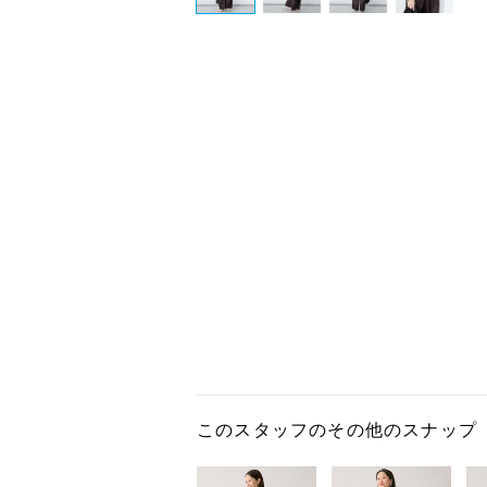
このスタッフのその他のスナップ