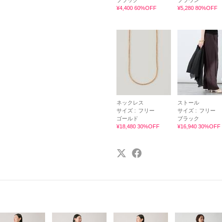
ブラック
ブラウン
¥4,400 60%OFF
¥5,280 80%OFF
ネックレス
ストール
サイズ :
フリー
サイズ :
フリー
ゴールド
ブラック
¥18,480 30%OFF
¥16,940 30%OFF