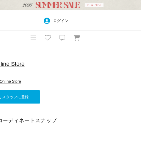
ログイン
ine Store
Online Store
りスタッフに登録
n Teeのコーディネートスナップ