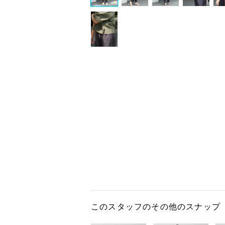
このスタッフのその他のスナップ