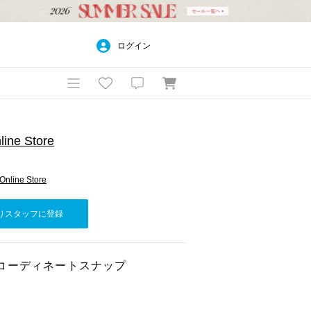
ログイン
ine Store
Online Store
りスタッフに登録
コーディネートスナップ