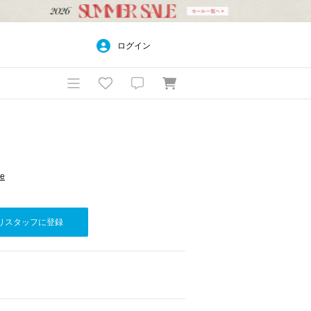
ログイン
re
りスタッフに登録