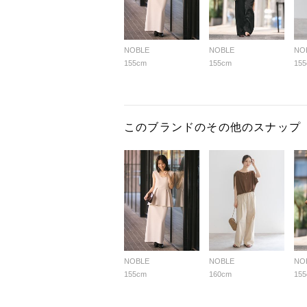
NOBLE
NOBLE
NO
155cm
155cm
15
このブランドのその他のスナップ
NOBLE
NOBLE
NO
155cm
160cm
15