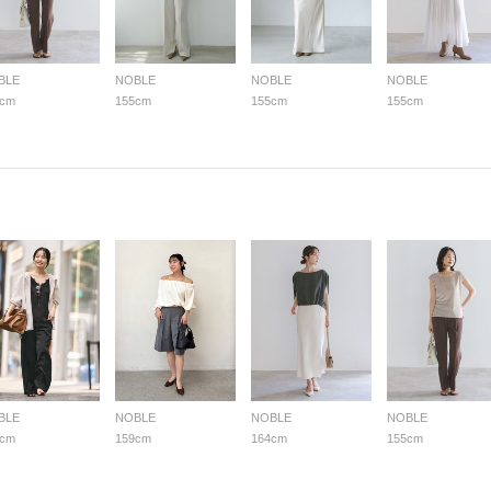
BLE
NOBLE
NOBLE
NOBLE
5cm
155cm
155cm
155cm
BLE
NOBLE
NOBLE
NOBLE
5cm
159cm
164cm
155cm