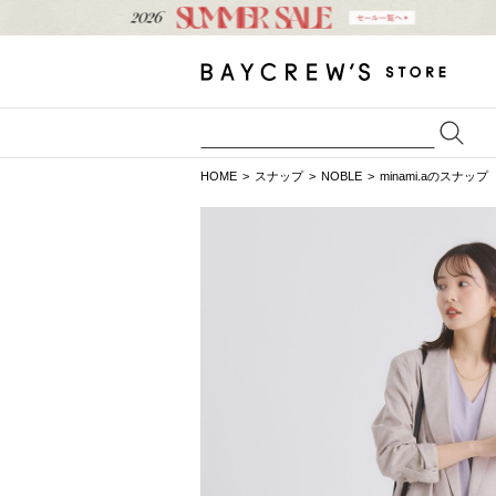
HOME
スナップ
NOBLE
minami.aのスナップ