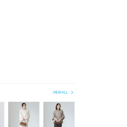
VIEW ALL