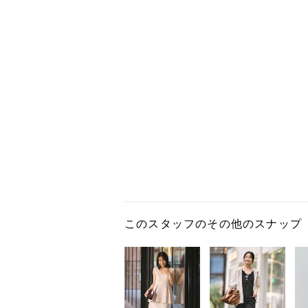
このスタッフのその他のスナップ