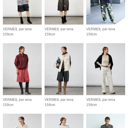
VERMEIL par iena
VERMEIL par iena
VERMEIL par iena
159cm
159cm
159cm
VERMEIL par iena
VERMEIL par iena
VERMEIL par iena
159cm
159cm
159cm