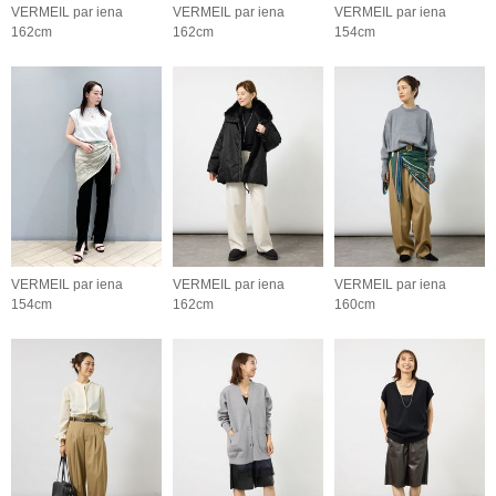
VERMEIL par iena
VERMEIL par iena
VERMEIL par iena
162cm
162cm
154cm
VERMEIL par iena
VERMEIL par iena
VERMEIL par iena
154cm
162cm
160cm