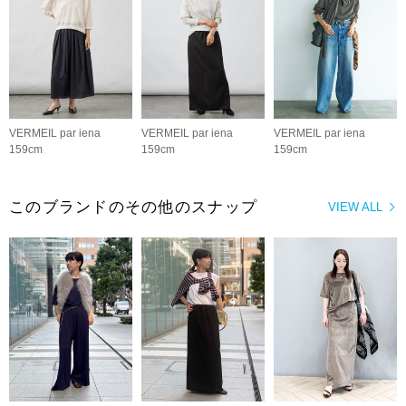
VERMEIL par iena
VERMEIL par iena
VERMEIL par iena
159cm
159cm
159cm
このブランドのその他のスナップ
VIEW ALL