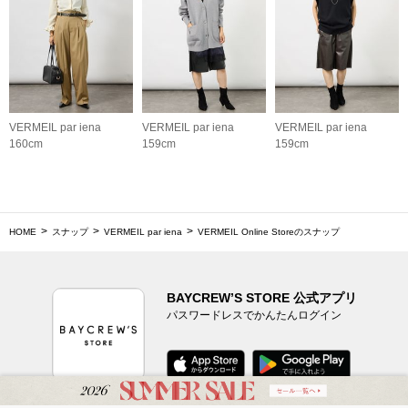
VERMEIL par iena
VERMEIL par iena
VERMEIL par iena
160cm
159cm
159cm
HOME
スナップ
VERMEIL par iena
VERMEIL Online Storeのスナップ
BAYCREW’S STORE 公式アプリ
パスワードレスでかんたんログイン