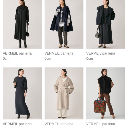
VERMEIL par iena
VERMEIL par iena
VERMEIL par iena
0cm
0cm
0cm
VERMEIL par iena
VERMEIL par iena
VERMEIL par iena