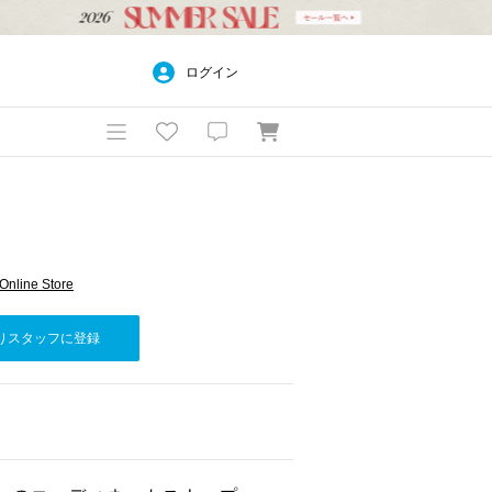
ログイン
Online Store
りスタッフに登録