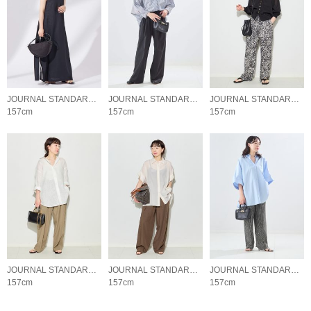
JOURNAL STANDARD L'ESSAGE
JOURNAL STANDARD L'ESSAGE
JOURNAL STANDARD L'ESSAGE
157cm
157cm
157cm
JOURNAL STANDARD L'ESSAGE
JOURNAL STANDARD L'ESSAGE
JOURNAL STANDARD L'ESSAGE
157cm
157cm
157cm