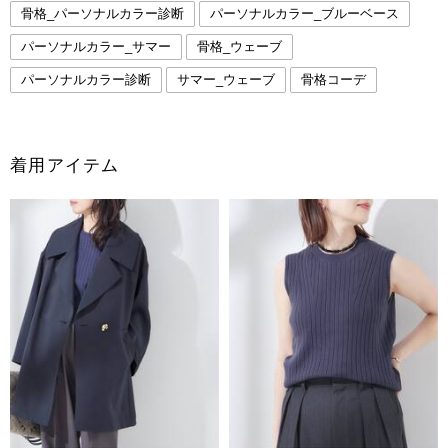
骨格_パーソナルカラー診断
パーソナルカラー_ブルーベース
パーソナルカラー_サマー
骨格_ウェーブ
パーソナルカラー診断
サマー_ウェーブ
骨格コーデ
着用アイテム