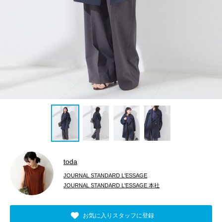
toda
JOURNAL STANDARD L'ESSAGE
JOURNAL STANDARD L'ESSAGE 本社
お気に入りスタッフに登録