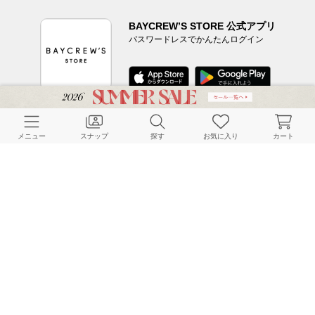
BAYCREW’S STORE 公式アプリ
パスワードレスでかんたんログイン
CUSTOMER SERVICE
メニュー
スナップ
探す
お気に入り
カート
よくある質問
ご利用ガイド
店舗検索
採用情報
お客様対応方針
利用規約
企業情報