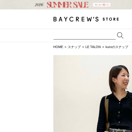
HOME
スナップ
LE TALON
kuroのスナップ