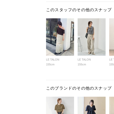
このスタッフのその他のスナップ
LE TALON
LE TALON
LE
155cm
155cm
15
このブランドのその他のスナップ