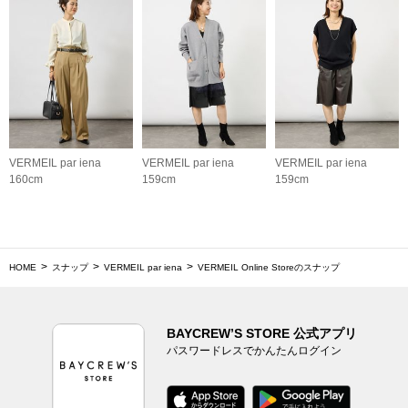
VERMEIL par iena
VERMEIL par iena
VERMEIL par iena
160cm
159cm
159cm
HOME
スナップ
VERMEIL par iena
VERMEIL Online Storeのスナップ
BAYCREW’S STORE 公式アプリ
パスワードレスでかんたんログイン