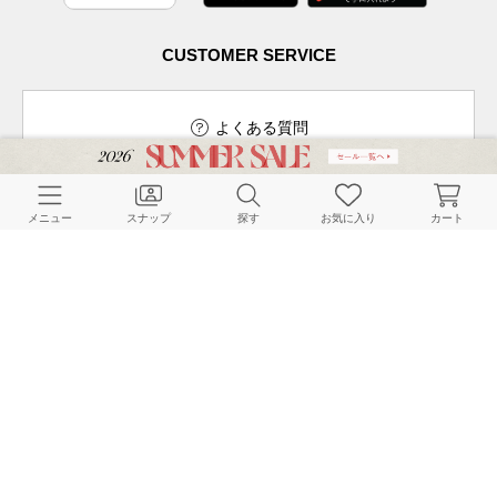
CUSTOMER SERVICE
よくある質問
メニュー
スナップ
探す
お気に入り
カート
ご利用ガイド
店舗検索
採用情報
お客様対応方針
利用規約
企業情報
個人情報保護方針
特定商取引法に基づく表記
FOLLOW US