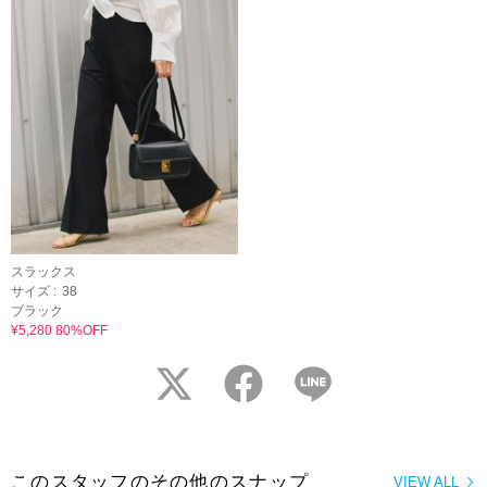
スラックス
サイズ :
38
ブラック
¥5,280 80%OFF
twitter
facebook
LINE
このスタッフのその他のスナップ
VIEW ALL