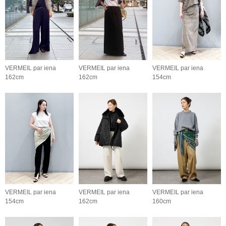
VERMEIL par iena
VERMEIL par iena
VERMEIL par iena
162cm
162cm
154cm
VERMEIL par iena
VERMEIL par iena
VERMEIL par iena
154cm
162cm
160cm