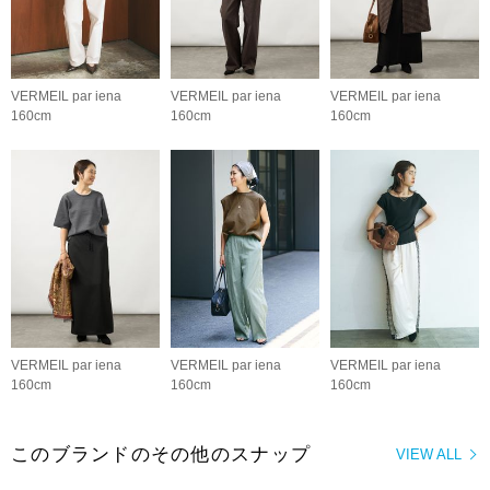
VERMEIL par iena
VERMEIL par iena
VERMEIL par iena
160cm
160cm
160cm
VERMEIL par iena
VERMEIL par iena
VERMEIL par iena
160cm
160cm
160cm
このブランドのその他のスナップ
VIEW ALL