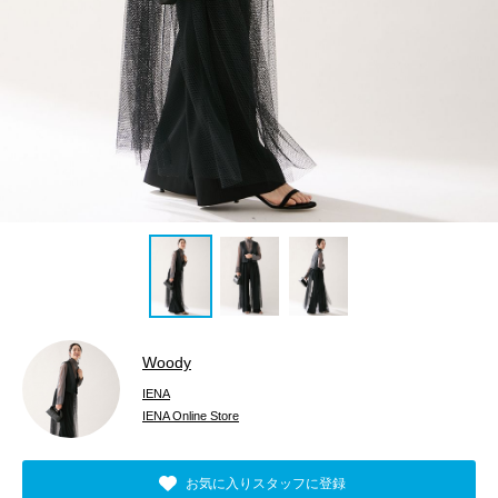
Woody
IENA
IENA Online Store
お気に入りスタッフに登録