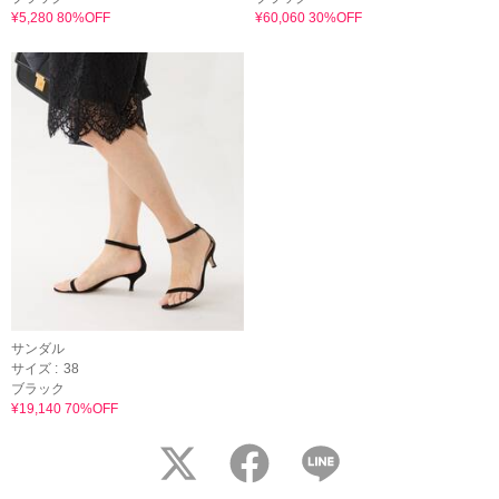
¥5,280 80%OFF
¥60,060 30%OFF
サンダル
サイズ :
38
ブラック
¥19,140 70%OFF
twitter
facebook
LINE