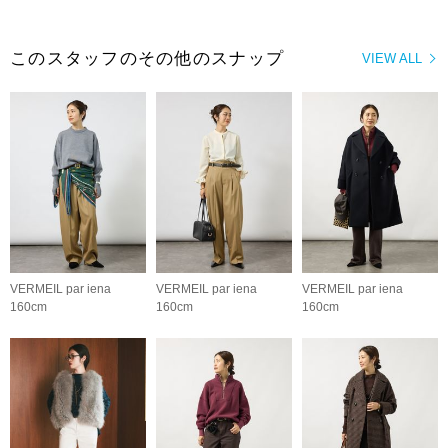
このスタッフのその他のスナップ
VIEW ALL
VERMEIL par iena
VERMEIL par iena
VERMEIL par iena
160cm
160cm
160cm