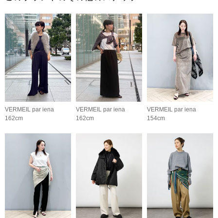
VERMEIL par iena
VERMEIL par iena
VERMEIL par iena
162cm
162cm
154cm