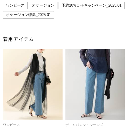
ワンピース
オケージョン
予約10%OFFキャンペーン_2025.01
オケージョン特集_2025.01
着用アイテム
ワンピース
デニムパンツ・ジーンズ