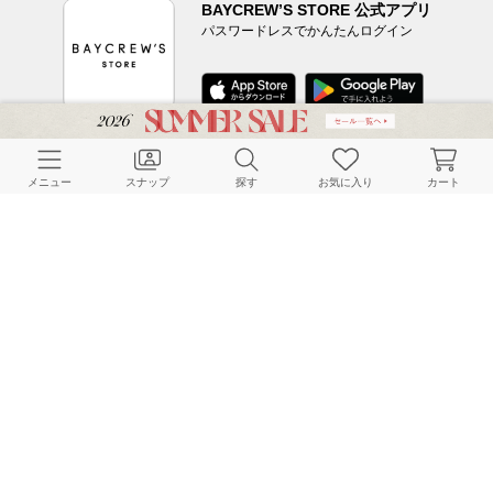
BAYCREW’S STORE 公式アプリ
パスワードレスでかんたんログイン
CUSTOMER SERVICE
メニュー
スナップ
探す
お気に入り
カート
よくある質問
ご利用ガイド
店舗検索
採用情報
お客様対応方針
利用規約
企業情報