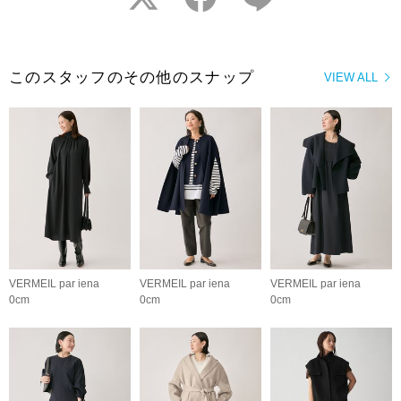
このスタッフのその他のスナップ
VIEW ALL
VERMEIL par iena
VERMEIL par iena
VERMEIL par iena
0cm
0cm
0cm