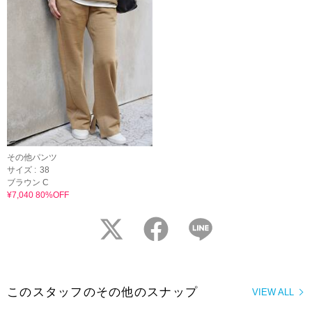
その他パンツ
サイズ :
38
ブラウン C
¥7,040 80%OFF
twitter
facebook
LINE
このスタッフのその他のスナップ
VIEW ALL