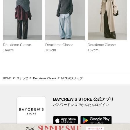
Deuxieme Classe
Deuxieme Classe
Deuxieme Classe
164cm
162cm
162cm
HOME
スナップ
Deuxieme Classe
MIZUのスナップ
BAYCREW’S STORE 公式アプリ
パスワードレスでかんたんログイン