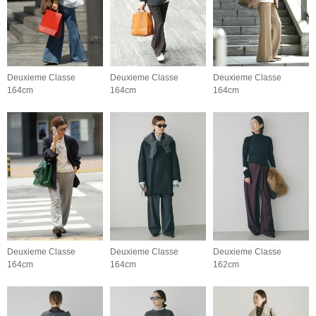
Deuxieme Classe
Deuxieme Classe
Deuxieme Classe
164cm
164cm
164cm
Deuxieme Classe
Deuxieme Classe
Deuxieme Classe
164cm
164cm
162cm