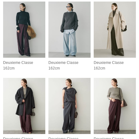
Deuxieme Classe
Deuxieme Classe
Deuxieme Classe
162cm
162cm
162cm