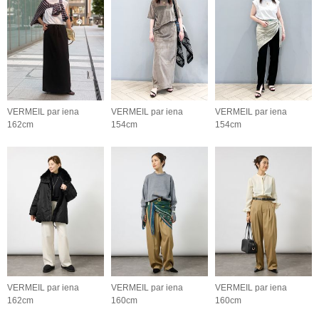
VERMEIL par iena
VERMEIL par iena
VERMEIL par iena
162cm
154cm
154cm
VERMEIL par iena
VERMEIL par iena
VERMEIL par iena
162cm
160cm
160cm