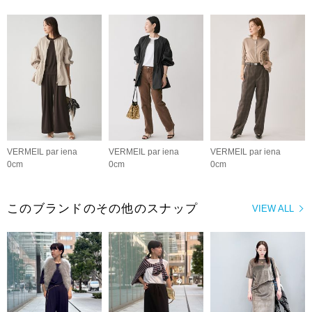
VERMEIL par iena
VERMEIL par iena
VERMEIL par iena
0cm
0cm
0cm
このブランドのその他のスナップ
VIEW ALL