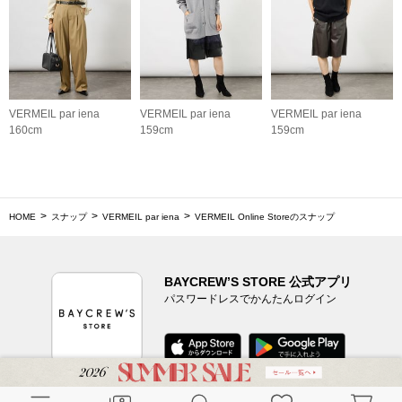
VERMEIL par iena
VERMEIL par iena
VERMEIL par iena
160cm
159cm
159cm
HOME
スナップ
VERMEIL par iena
VERMEIL Online Storeのスナップ
BAYCREW’S STORE 公式アプリ
パスワードレスでかんたんログイン
CUSTOMER SERVICE