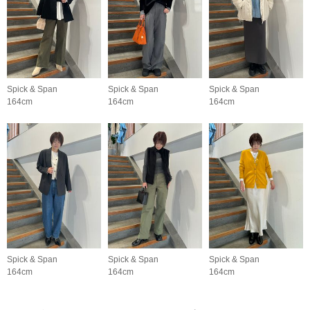
Spick & Span
Spick & Span
Spick & Span
164cm
164cm
164cm
Spick & Span
Spick & Span
Spick & Span
164cm
164cm
164cm