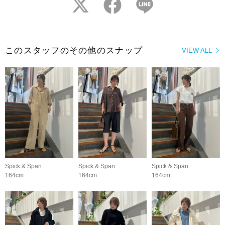
twitter
facebook
LINE
このスタッフのその他のスナップ
VIEW ALL
Spick & Span
Spick & Span
Spick & Span
164cm
164cm
164cm