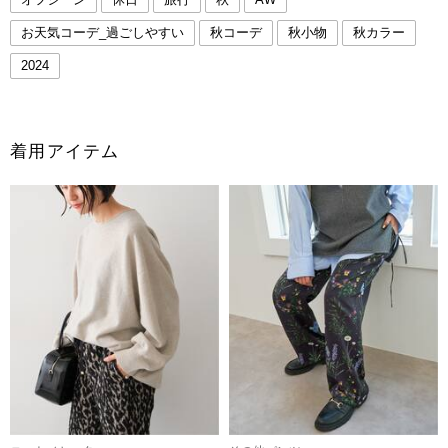
お天気コーデ_過ごしやすい
秋コーデ
秋小物
秋カラー
2024
着用アイテム