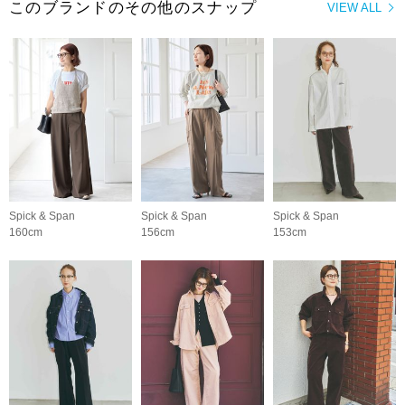
このブランドのその他のスナップ
VIEW ALL
Spick & Span
Spick & Span
Spick & Span
160cm
156cm
153cm