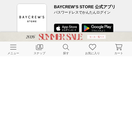
BAYCREW’S STORE 公式アプリ
パスワードレスでかんたんログイン
CUSTOMER SERVICE
メニュー
スナップ
探す
お気に入り
カート
よくある質問
ご利用ガイド
店舗検索
採用情報
お客様対応方針
利用規約
企業情報