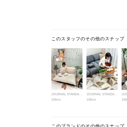
このスタッフのその他のスナップ
JOURNAL STANDARD FURNITURE
JOURNAL STANDARD FURNITURE
158cm
158cm
15
このブランドのその他のスナップ