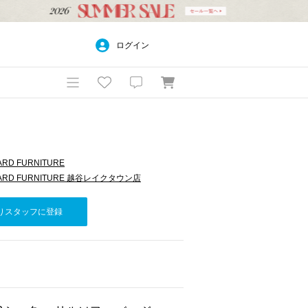
ログイン
ARD FURNITURE
DARD FURNITURE 越谷レイクタウン店
りスタッフに登録