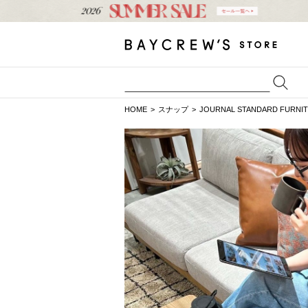
HOME
スナップ
JOURNAL STANDARD FURNI