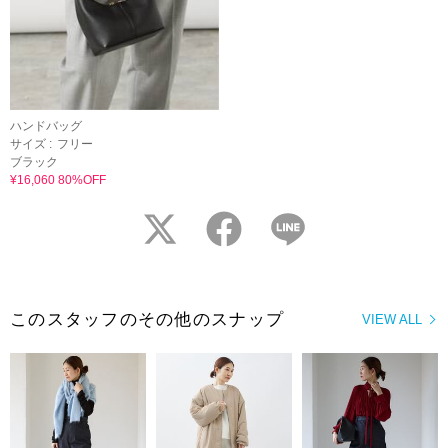
ハンドバッグ
サイズ :
フリー
ブラック
¥16,060 80%OFF
twitter
facebook
LINE
このスタッフのその他のスナップ
VIEW ALL