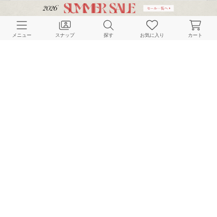
メニュー
スナップ
探す
お気に入り
カート
ご利用ガイド
店舗検索
採用情報
お客様対応方針
利用規約
企業情報
個人情報保護方針
特定商取引法に基づく表記
FOLLOW US