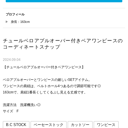
プロフィール
身長：163cm
チュールベロアプルオーバー付きベアワンピースの
コーディネートスナップ
2024.09.04
【チュールベロアプルオーバー付きベアワンピース】
ベロアプルオーバーとワンピースの嬉しいSETアイテム。
ワンピースの肩紐は、ベルトホール4つあるので調節可能です◎
163cmで、肩紐1番長くしてくるぶし見える丈感です。
洗濯方法 洗濯機洗い◎
サイズ F
B.C STOCK
ベーセーストック
カットソー
ワンピース