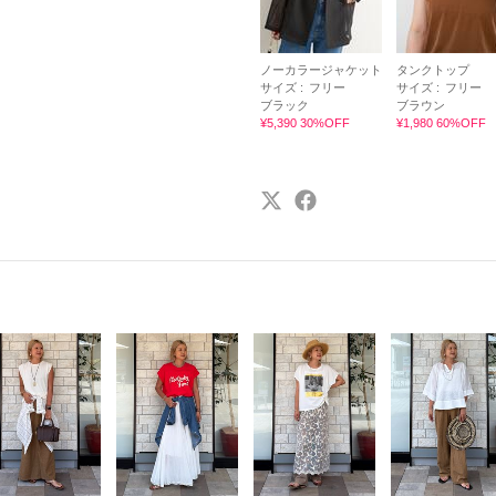
ノーカラージャケット
タンクトップ
サイズ :
フリー
サイズ :
フリー
ブラック
ブラウン
¥5,390 30%OFF
¥1,980 60%OFF