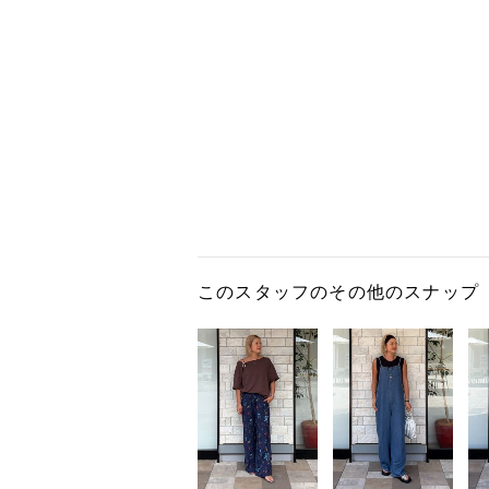
このスタッフのその他のスナップ