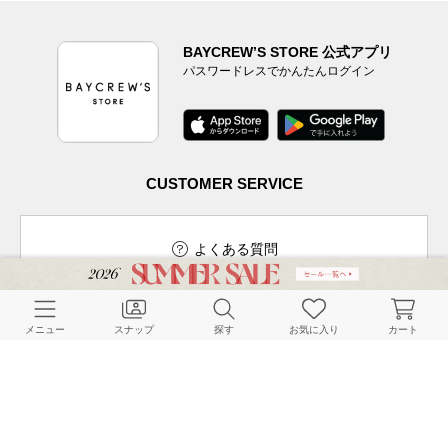
BAYCREW’S STORE 公式アプリ
パスワードレスでかんたんログイン
CUSTOMER SERVICE
よくある質問
メニュー
スナップ
探す
お気に入り
カート
ご利用ガイド
店舗検索
採用情報
お客様対応方針