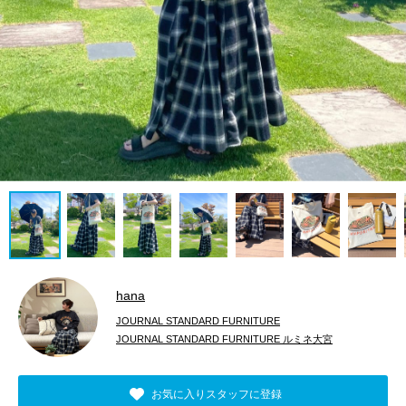
hana
JOURNAL STANDARD FURNITURE
JOURNAL STANDARD FURNITURE ルミネ大宮
お気に入りスタッフに登録