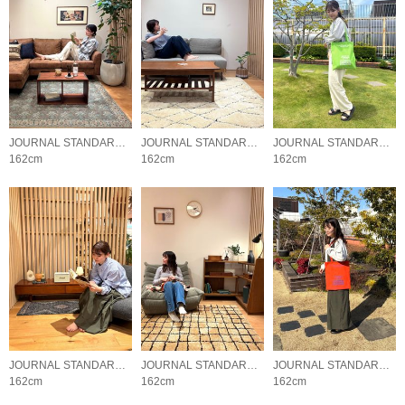
JOURNAL STANDARD FURNITURE
JOURNAL STANDARD FURNITURE
JOURNAL STANDARD FURNITURE
162cm
162cm
162cm
JOURNAL STANDARD FURNITURE
JOURNAL STANDARD FURNITURE
JOURNAL STANDARD FURNITURE
162cm
162cm
162cm