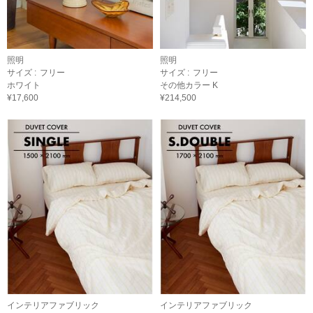
照明
照明
サイズ :
フリー
サイズ :
フリー
ホワイト
その他カラー K
¥17,600
¥214,500
インテリアファブリック
インテリアファブリック