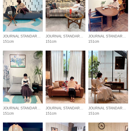
JOURNAL STANDARD FURNITURE
JOURNAL STANDARD FURNITURE
JOURNAL STANDARD FURNITURE
151cm
151cm
151cm
JOURNAL STANDARD FURNITURE
JOURNAL STANDARD FURNITURE
JOURNAL STANDARD FURNITURE
151cm
151cm
151cm