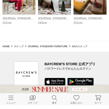
JOURNAL STANDARD FURNITURE
JOURNAL STANDARD FURNITURE
JOURNAL STANDARD FURNITURE
151cm
163cm
151cm
HOME
スナップ
JOURNAL STANDARD FURNITURE
SAのスナップ
BAYCREW’S STORE 公式アプリ
パスワードレスでかんたんログイン
CUSTOMER SERVICE
メニュー
スナップ
探す
お気に入り
カート