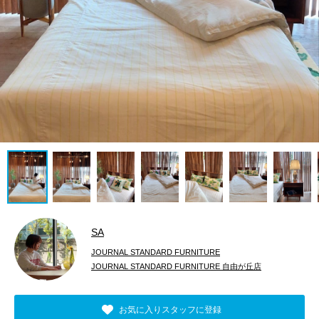
SA
JOURNAL STANDARD FURNITURE
JOURNAL STANDARD FURNITURE 自由が丘店
お気に入りスタッフに登録