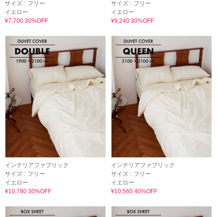
サイズ :
フリー
サイズ :
フリー
イエロー
イエロー
¥7,700 30%OFF
¥9,240 30%OFF
インテリアファブリック
インテリアファブリック
サイズ :
フリー
サイズ :
フリー
イエロー
イエロー
¥10,780 30%OFF
¥10,560 40%OFF