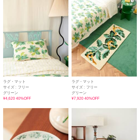
ラグ・マット
ラグ・マット
サイズ :
フリー
サイズ :
フリー
グリーン
グリーン
¥4,620 40%OFF
¥7,920 40%OFF