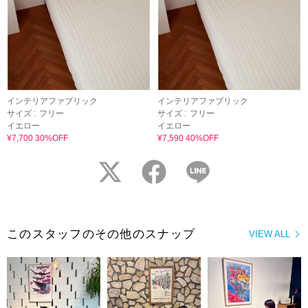
インテリアファブリック
インテリアファブリック
サイズ :
フリー
サイズ :
フリー
イエロー
イエロー
¥7,700 30%OFF
¥7,590 40%OFF
twitter
facebook
LINE
このスタッフのその他のスナップ
VIEW ALL