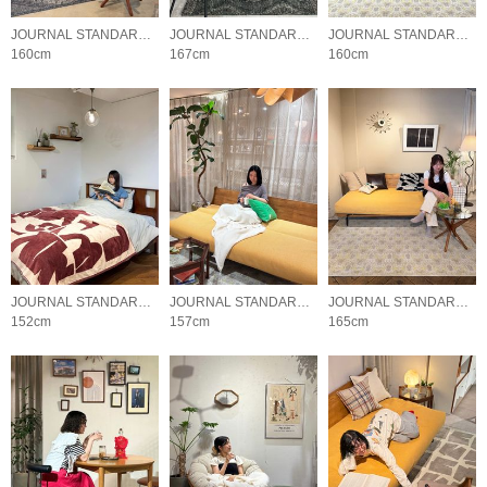
JOURNAL STANDARD FURNITURE
JOURNAL STANDARD FURNITURE
JOURNAL STANDARD FURNITURE
160cm
167cm
160cm
JOURNAL STANDARD FURNITURE
JOURNAL STANDARD FURNITURE
JOURNAL STANDARD FURNITURE
152cm
157cm
165cm