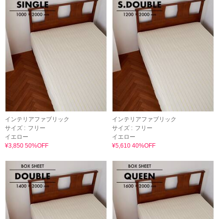
インテリアファブリック
インテリアファブリック
サイズ :
フリー
サイズ :
フリー
イエロー
イエロー
¥3,850 50%OFF
¥5,610 40%OFF