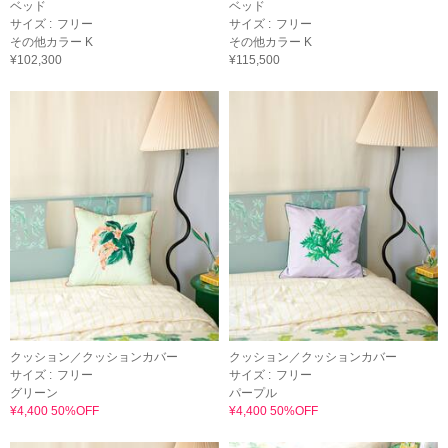
ベッド
ベッド
サイズ :
フリー
サイズ :
フリー
その他カラー K
その他カラー K
¥102,300
¥115,500
クッション／クッションカバー
クッション／クッションカバー
サイズ :
フリー
サイズ :
フリー
グリーン
パープル
¥4,400 50%OFF
¥4,400 50%OFF