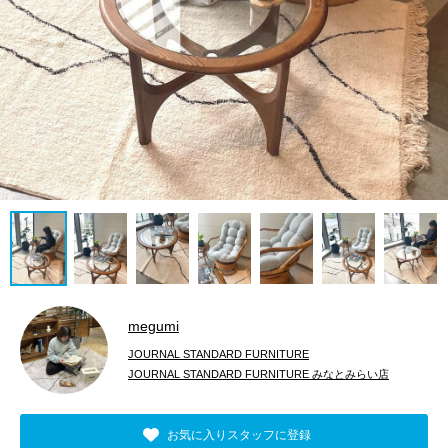
megumi
JOURNAL STANDARD FURNITURE
JOURNAL STANDARD FURNITURE みなとみらい店
お気に入りスタッフに登録