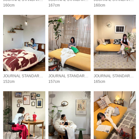
160cm
167cm
160cm
JOURNAL STANDARD FURNITURE
JOURNAL STANDARD FURNITURE
JOURNAL STANDARD FURNITURE
152cm
157cm
165cm