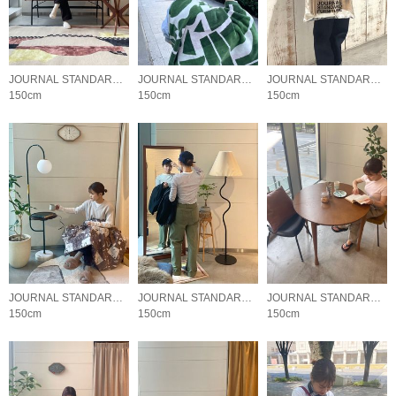
JOURNAL STANDARD FURNITURE
JOURNAL STANDARD FURNITURE
JOURNAL STANDARD FURNITURE
150cm
150cm
150cm
JOURNAL STANDARD FURNITURE
JOURNAL STANDARD FURNITURE
JOURNAL STANDARD FURNITURE
150cm
150cm
150cm