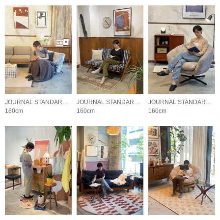
JOURNAL STANDARD FURNITURE
JOURNAL STANDARD FURNITURE
JOURNAL STANDARD FURNITURE
160cm
160cm
160cm