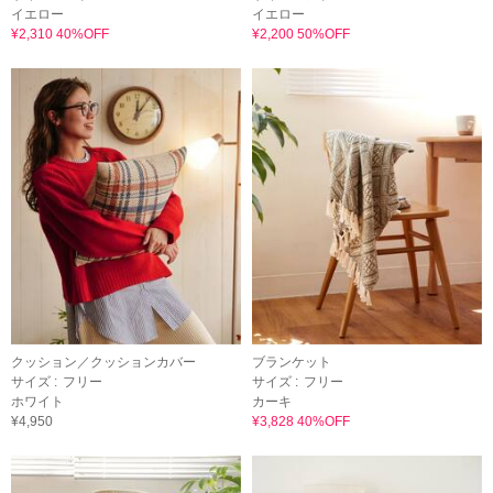
イエロー
イエロー
¥2,310 40%OFF
¥2,200 50%OFF
クッション／クッションカバー
ブランケット
サイズ :
フリー
サイズ :
フリー
ホワイト
カーキ
¥4,950
¥3,828 40%OFF