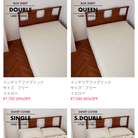
インテリアファブリック
インテリアファブリック
サイズ :
フリー
サイズ :
フリー
イエロー
イエロー
¥7,700 30%OFF
¥7,590 40%OFF