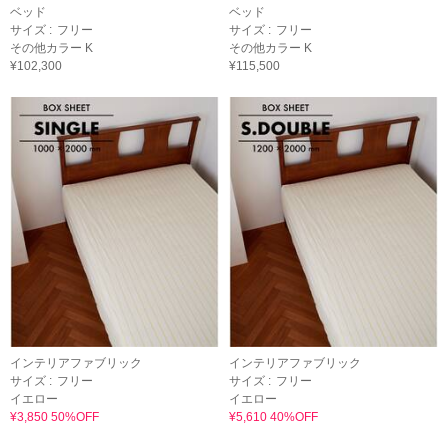
ベッド
ベッド
サイズ :
フリー
サイズ :
フリー
その他カラー K
その他カラー K
¥102,300
¥115,500
インテリアファブリック
インテリアファブリック
サイズ :
フリー
サイズ :
フリー
イエロー
イエロー
¥3,850 50%OFF
¥5,610 40%OFF