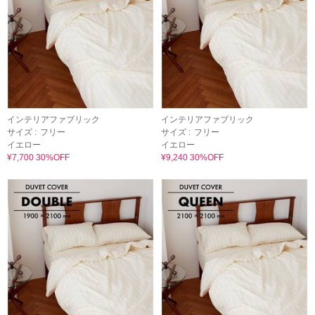
インテリアファブリック
インテリアファブリック
サイズ :
フリー
サイズ :
フリー
イエロー
イエロー
¥7,700 30%OFF
¥9,240 30%OFF