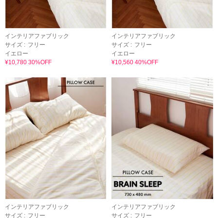
インテリアファブリック
インテリアファブリック
サイズ :
フリー
サイズ :
フリー
イエロー
イエロー
¥10,780 30%OFF
¥10,560 40%OFF
インテリアファブリック
インテリアファブリック
サイズ :
フリー
サイズ :
フリー