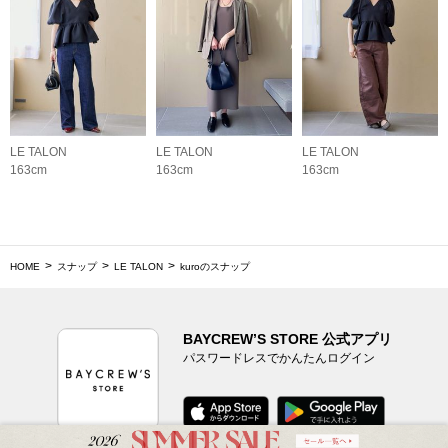
LE TALON
LE TALON
LE TALON
163cm
163cm
163cm
HOME
スナップ
LE TALON
kuroのスナップ
BAYCREW’S STORE 公式アプリ
パスワードレスでかんたんログイン