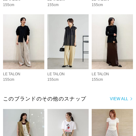
155cm
155cm
155cm
LE TALON
LE TALON
LE TALON
155cm
155cm
155cm
このブランドのその他のスナップ
VIEW ALL