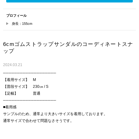
プロフィール
身長：155cm
6cmゴムストラップサンダルのコーディネートスナ
ップ
2024.03.21
───────────────────
【着用サイズ】 M
【普段サイズ】 230㎝ / S
【足幅】 普通
───────────────────
■着用感
サンプルのため、通常より大きいサイズを着用しております。
通常サイズで合わせて問題なさそうです。