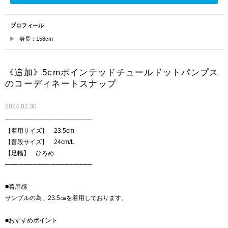
プロフィール
身長：158cm
《追加》5cmポインテッドチュールドットパンプス
のコーディネートスナップ
2024.01.30
───────────────────
【着用サイズ】 23.5cm
【普段サイズ】 24cm/L
【足幅】 ひろめ
───────────────────
■着用感
サンプルの為、23.5㎝を着用しております。
■おすすめポイント