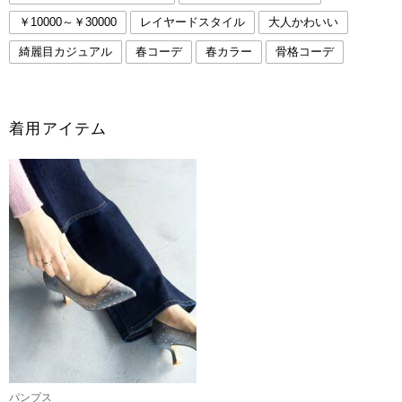
￥10000～￥30000
レイヤードスタイル
大人かわいい
綺麗目カジュアル
春コーデ
春カラー
骨格コーデ
着用アイテム
パンプス