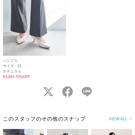
パンプス
サイズ :
23
ナチュラル
¥3,465 70%OFF
twitter
facebook
LINE
このスタッフのその他のスナップ
VIEW ALL