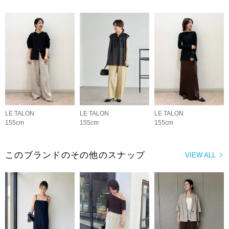
LE TALON
LE TALON
LE TALON
155cm
155cm
155cm
このブランドのその他のスナップ
VIEW ALL