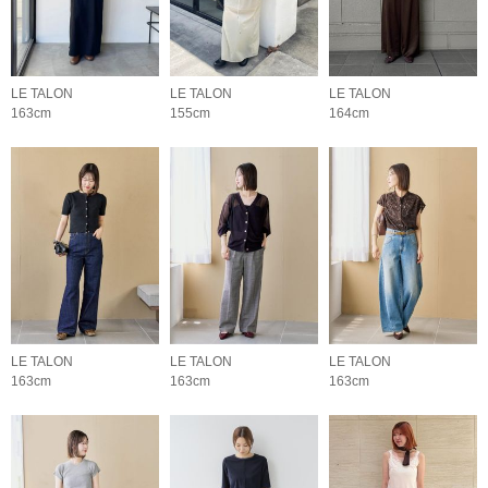
LE TALON
LE TALON
LE TALON
163cm
155cm
164cm
LE TALON
LE TALON
LE TALON
163cm
163cm
163cm