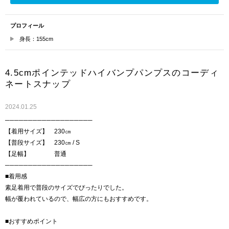
プロフィール
身長：155cm
4.5cmポインテッドハイバンプパンプスのコーディ
ネートスナップ
2024.01.25
───────────────────
【着用サイズ】 230㎝
【普段サイズ】 230㎝ / S
【足幅】 普通
───────────────────
■着用感
素足着用で普段のサイズでぴったりでした。
幅が覆われているので、幅広の方にもおすすめです。
■おすすめポイント