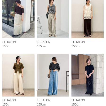
LE TALON
LE TALON
LE TALON
155cm
155cm
155cm
LE TALON
LE TALON
LE TALON
155cm
155cm
155cm